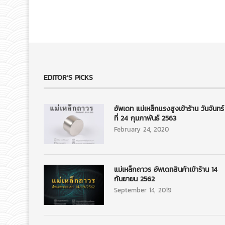
EDITOR’S PICKS
อัพเดท แม่เหล็กแรงสูงเข้าร้าน วันจันทร์
ที่ 24 กุมภาพันธ์ 2563
February 24, 2020
แม่เหล็กถาวร อัพเดทสินค้าเข้าร้าน 14
กันยายน 2562
September 14, 2019