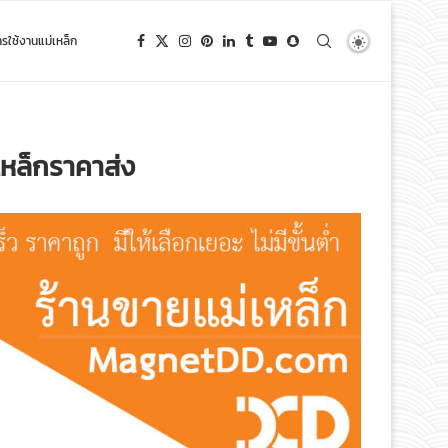
ารใช้งานแม่เหล็ก
เหล็กราคาส่ง