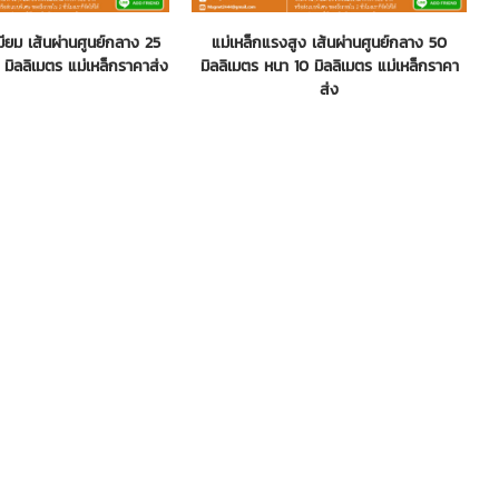
เมียม เส้นผ่านศูนย์กลาง 25
แม่เหล็กแรงสูง เส้นผ่านศูนย์กลาง 50
 มิลลิเมตร แม่เหล็กราคาส่ง
มิลลิเมตร หนา 10 มิลลิเมตร แม่เหล็กราคา
ส่ง