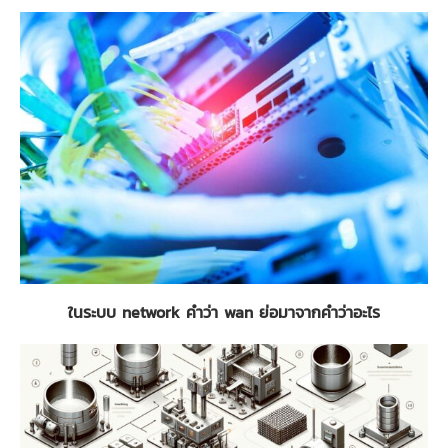
ในระบบ network คำว่า wan ย่อมาจากคำว่าอะไร