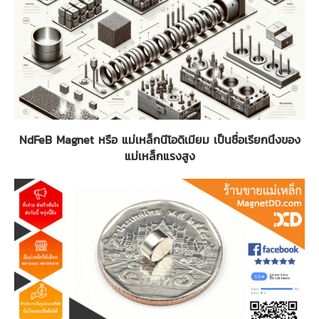
NdFeB Magnet หรือ แม่เหล็กนีโอดิเมียม เป็นชื่อเรียกนึงของ
แม่เหล็กแรงสูง