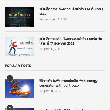
แม่เหล็กถาวร อัพเดทสินค้าเข้าร้าน 14 กันยายน
2562
September 14, 2019
แม่เหล็กราคาส่ง อัพเดทของเข้าร้านนะครับ วัน
เสาร์ ที่ 17 สิงหาคม 2562
August 17, 2019
POPULAR POSTS
1
วิธีการทำ ไฟฟ้า จากแม่เหล็ก free energy
generator with light bulb
August 11, 2018
2