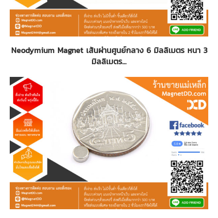
Neodymium Magnet เส้นผ่านศูนย์กลาง 6 มิลลิเมตร หนา 3
มิลลิเมตร...