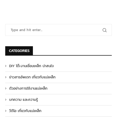
CATEGORIES
DIY โต๊ะงานเชื่อมเหล็ก น่าสนใจ
ข่าวสารอัพเดท เกี่ยวกับแม่เหล็ก
ตัวอย่างการใช้งานแม่เหล็ก
บทความ และความรู้
วีดีโอ เกี่ยวกับแม่เหล็ก