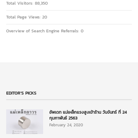
Total Visitors:
88,350
Total Page Views:
20
Overview of Search Engine Referrals:
0
EDITOR’S PICKS
อัพเดท แม่เหล็กแรงสูงเข้าร้าน วันจันทร์ ที่ 24
กุมภาพันธ์ 2563
February 24, 2020