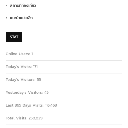
สถานที่ท่องเที่ยว
แนะนำแม่เหล็ก
STAT
Online Users:
1
Today's Visits:
171
Today's Visitors:
55
Yesterday's Visitors:
45
Last 365 Days Visits:
116,463
Total Visits:
250,039