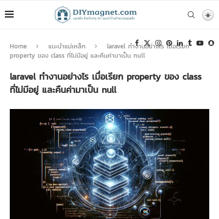
Home
แนะนำแม่เหล็ก
laravel ทำงานอย่างไร เมื่อเรียก
property ของ class ที่ไม่มีอยู่ และคืนค่ามาเป็น null
laravel ทำงานอย่างไร เมื่อเรียก property ของ class
ที่ไม่มีอยู่ และคืนค่ามาเป็น null