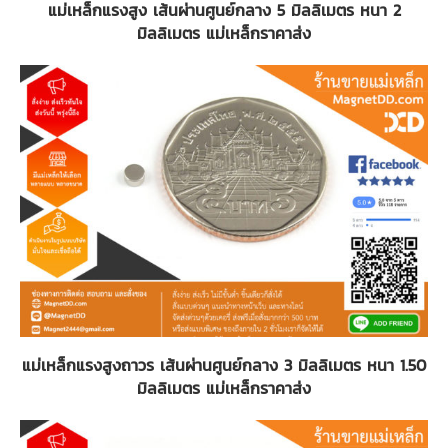
แม่เหล็กแรงสูง เส้นผ่านศูนย์กลาง 5 มิลลิเมตร หนา 2
มิลลิเมตร แม่เหล็กราคาส่ง
แม่เหล็กแรงสูงถาวร เส้นผ่านศูนย์กลาง 3 มิลลิเมตร หนา 1.50
มิลลิเมตร แม่เหล็กราคาส่ง