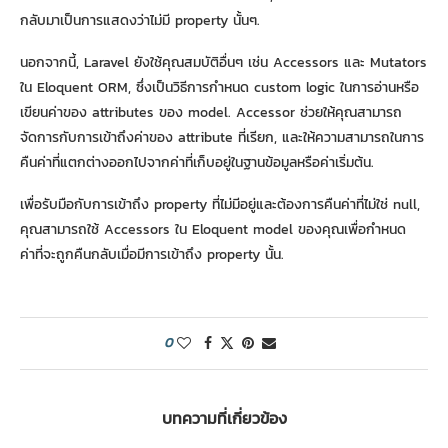
กลับมาเป็นการแสดงว่าไม่มี property นั้นๆ.
นอกจากนี้, Laravel ยังใช้คุณสมบัติอื่นๆ เช่น Accessors และ Mutators
ใน Eloquent ORM, ซึ่งเป็นวิธีการกำหนด custom logic ในการอ่านหรือ
เขียนค่าของ attributes ของ model. Accessor ช่วยให้คุณสามารถ
จัดการกับการเข้าถึงค่าของ attribute ที่เรียก, และให้ความสามารถในการ
คืนค่าที่แตกต่างออกไปจากค่าที่เก็บอยู่ในฐานข้อมูลหรือค่าเริ่มต้น.
เพื่อรับมือกับการเข้าถึง property ที่ไม่มีอยู่และต้องการคืนค่าที่ไม่ใช่ null,
คุณสามารถใช้ Accessors ใน Eloquent model ของคุณเพื่อกำหนด
ค่าที่จะถูกคืนกลับเมื่อมีการเข้าถึง property นั้น.
0
บทความที่เกี่ยวข้อง