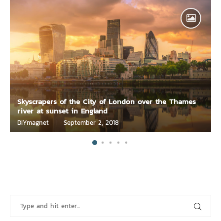
Skyscrapers of the City of London over the Thames
river at sunset in England
DIYmagnet
September 2, 2018