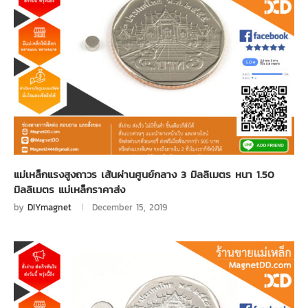
แม่เหล็กแรงสูงถาวร เส้นผ่านศูนย์กลาง 3 มิลลิเมตร หนา 1.50
มิลลิเมตร แม่เหล็กราคาส่ง
by
DIYmagnet
December 15, 2019