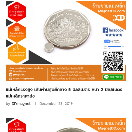
แม่เหล็กแรงสูง เส้นผ่านศูนย์กลาง 5 มิลลิเมตร หนา 2 มิลลิเมตร
แม่เหล็กราคาส่ง
by
DIYmagnet
December 23, 2019