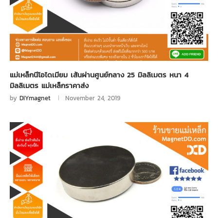
แม่เหล็กนีโอไดเมียม เส้นผ่านศูนย์กลาง 25 มิลลิเมตร หนา 4
มิลลิเมตร แม่เหล็กราคาส่ง
by
DIYmagnet
November 24, 2019