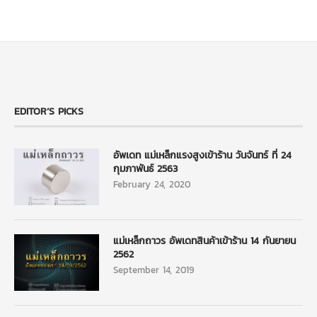
EDITOR’S PICKS
อัพเดท แม่เหล็กแรงสูงเข้าร้าน วันจันทร์ ที่ 24
กุมภาพันธ์ 2563
February 24, 2020
แม่เหล็กถาวร อัพเดทสินค้าเข้าร้าน 14 กันยายน
2562
September 14, 2019