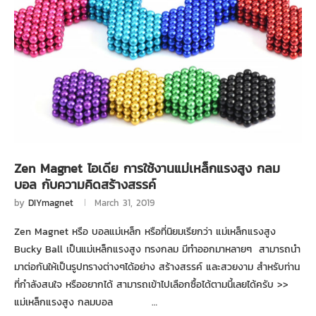
Zen Magnet ไอเดีย การใช้งานแม่เหล็กแรงสูง กลม
บอล กับความคิดสร้างสรรค์
by
DIYmagnet
March 31, 2019
Zen Magnet หรือ บอลแม่เหล็ก หรือที่นิยมเรียกว่า แม่เหล็กแรงสูง
Bucky Ball เป็นแม่เหล็กแรงสูง ทรงกลม มีทำออกมาหลายๆ สามารถนำ
มาต่อกันให้เป็นรูปทรางต่างๆได้อย่าง สร้างสรรค์ และสวยงาม สำหรับท่าน
ที่กำลังสนใจ หรืออยากได้ สามารถเข้าไปเลือกซื้อได้ตามนี้เลยได้ครับ >>
แม่เหล็กแรงสูง กลมบอล …