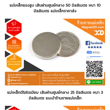
แม่เหล็กแรงสูง เส้นผ่านศูนย์กลาง 50 มิลลิเมตร หนา 10
มิลลิเมตร แม่เหล็กราคาส่ง
แม่เหล็กนีโอไดเมียม เส้นผ่านศูนย์กลาง 25 มิลลิเมตร หนา 3
มิลลิเมตร แนะนำร้านขายแม่เหล็ก