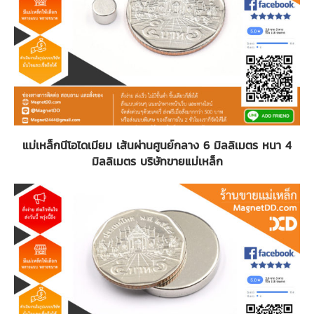
แม่เหล็กนีโอไดเมียม เส้นผ่านศูนย์กลาง 6 มิลลิเมตร หนา 4
มิลลิเมตร บริษัทขายแม่เหล็ก