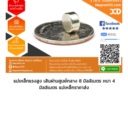
แม่เหล็กแรงสูง เส้นผ่านศูนย์กลาง 8 มิลลิเมตร หนา 4
มิลลิเมตร แม่เหล็กราคาส่ง