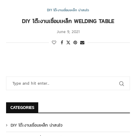
DIY โต๊ะงานเชื่อมเหล็ก น่าสนใจ
DIY โต๊ะงานเชื่อมเหล็ก WELDING TABLE
June 9, 2021
CATEGORIES
DIY โต๊ะงานเชื่อมเหล็ก น่าสนใจ