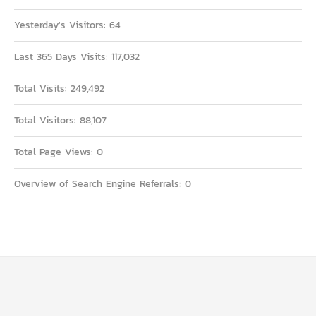
Yesterday's Visitors:
64
Last 365 Days Visits:
117,032
Total Visits:
249,492
Total Visitors:
88,107
Total Page Views:
0
Overview of Search Engine Referrals:
0