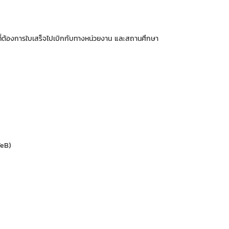
ที่ต้องการใบเสร็จไปเบิกกับทางหน่วยงาน และสถานศึกษา
FeB)