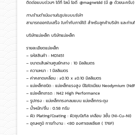
ติดต่อแบบด่วนๆ ได้ที่ ไลน์ ไอดี :@magnetdd (มี @ ด้วยนะครับ)
ทางร้านดำเนินงานในรูปแบบบริษัท
สามารถออกใบเสร็จ ใบกำกับภาษีได้ สำหรับลูกค้าบริษัท และท่าน
บริษัทแม่เหล็ก บริษัทแม่เหล็ก
รายละเอียดแม่เหล็ก
– รหัสสินค้า : MD1451
– ขนาดเส้นผ่านศูนย์กลาง : 10 มิลลิเมตร
– ความหนา : 1 มิลลิเมตร
– ค่าคลาดเคลื่อน : ±0.10 x ±0.10 มิลลิเมตร
– แม่เหล็กชนิด : แม่เหล็กแรงสูง นีโอไดเมียม Neodymium (Nd
– แม่เหล็กเกรด : N42 High Performance
– รูปทรง : แม่เหล็กทรงกลมแบน แม่เหล็กกระดุม
– น้ำหนัก/ชิ้น : 0.58 กรัม
– ผิว Plating/Coating : ผิวชุบนิเกิล เคลือบ 3ชั้น (Ni-Cu-Ni)
– อุณหภูมิ การทำงาน : <80 องศาเซลเซียส ( 176F)