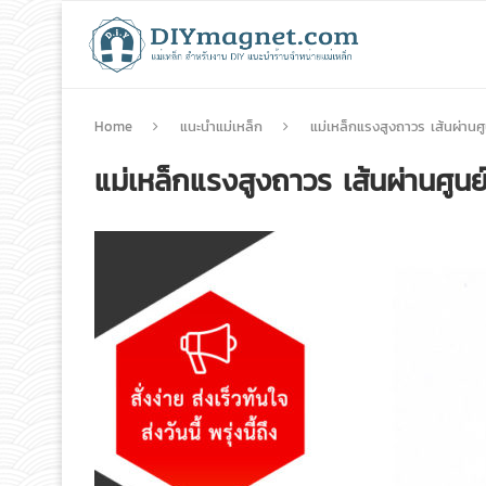
Home
แนะนำแม่เหล็ก
แม่เหล็กแรงสูงถาวร เส้นผ่านศ
แม่เหล็กแรงสูงถาวร เส้นผ่านศูนย