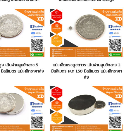
ูง เส้นผ่านศูนย์กลาง 5
แม่เหล็กแรงสูงถาวร เส้นผ่านศูนย์กลาง 3
 มิลลิเมตร แม่เหล็กราคาส่ง
มิลลิเมตร หนา 1.50 มิลลิเมตร แม่เหล็กราคา
ส่ง