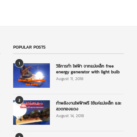
POPULAR POSTS
1
วิธีการทำ ไฟฟ้า จากแม่เหล็ก free
energy generator with light bulb
August 11, 2018
2
ทำพลังงานไฟฟ้าฟรี ใช้แค่แม่เหล็ก และ
ลวดทองแดง
August 14, 2018