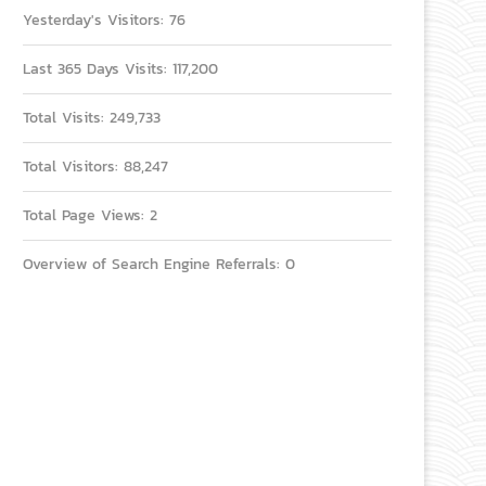
Yesterday's Visitors:
76
Last 365 Days Visits:
117,200
Total Visits:
249,733
Total Visitors:
88,247
Total Page Views:
2
Overview of Search Engine Referrals:
0