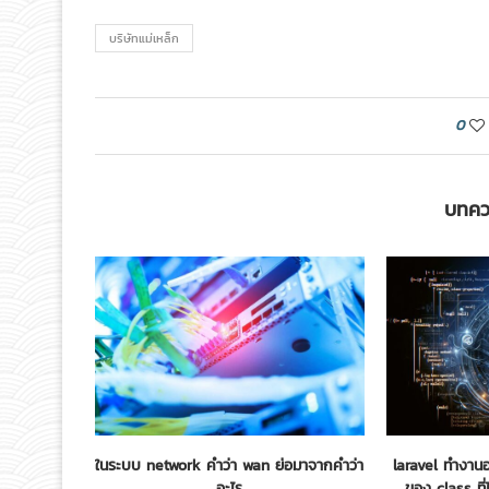
บริษัทแม่เหล็ก
0
บทควา
ในระบบ network คำว่า wan ย่อมาจากคำว่า
laravel ทำงานอย
อะไร
ของ class ที่ไ