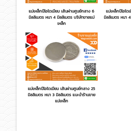
แม่เหล็กนีโอไดเมียม เส้นผ่านศูนย์กลาง 6
แม่เหล็กนีโอได
มิลลิเมตร หนา 4 มิลลิเมตร บริษัทขายแม่
มิลลิเมตร หนา 4
เหล็ก
แม่เหล็กนีโอไดเมียม เส้นผ่านศูนย์กลาง 25
มิลลิเมตร หนา 3 มิลลิเมตร แนะนำร้านขาย
แม่เหล็ก