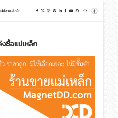
ารใช้งานแม่เหล็ก
งซื้อแม่เหล็ก