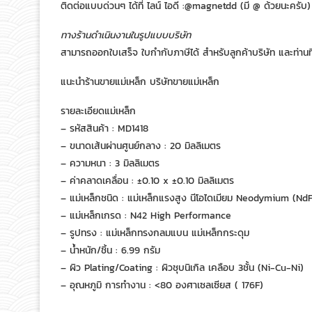
ติดต่อแบบด่วนๆ ได้ที่ ไลน์ ไอดี :@magnetdd (มี @ ด้วยนะครับ)
ทางร้านดำเนินงานในรูปแบบบริษัท
สามารถออกใบเสร็จ ใบกำกับภาษีได้ สำหรับลูกค้าบริษัท และท่าน
แนะนำร้านขายแม่เหล็ก บริษัทขายแม่เหล็ก
รายละเอียดแม่เหล็ก
– รหัสสินค้า : MD1418
– ขนาดเส้นผ่านศูนย์กลาง : 20 มิลลิเมตร
– ความหนา : 3 มิลลิเมตร
– ค่าคลาดเคลื่อน : ±0.10 x ±0.10 มิลลิเมตร
– แม่เหล็กชนิด : แม่เหล็กแรงสูง นีโอไดเมียม Neodymium (Nd
– แม่เหล็กเกรด : N42 High Performance
– รูปทรง : แม่เหล็กทรงกลมแบน แม่เหล็กกระดุม
– น้ำหนัก/ชิ้น : 6.99 กรัม
– ผิว Plating/Coating : ผิวชุบนิเกิล เคลือบ 3ชั้น (Ni-Cu-Ni)
– อุณหภูมิ การทำงาน : <80 องศาเซลเซียส ( 176F)