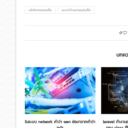
บริษัทขายแม่เหล็ก
แนะนำร้านขายแม่เหล็ก
0
บทควา
ในระบบ network คำว่า wan ย่อมาจากคำว่า
laravel ทำงานอย
อะไร
ของ class ที่ไ