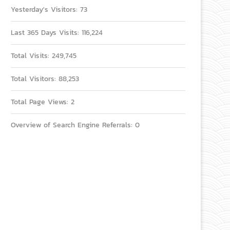
Yesterday's Visitors:
73
Last 365 Days Visits:
116,224
Total Visits:
249,745
Total Visitors:
88,253
Total Page Views:
2
Overview of Search Engine Referrals:
0