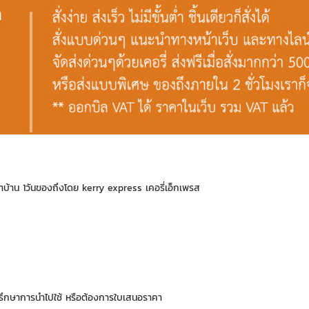
้าบ้าน 1วันของถึงโดย kerry express เคอรี่เอ็กเพรส
 ปรึกษาการนำไปใช้ หรือต้องการใบเสนอราคา