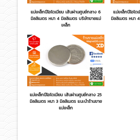
แม่เหล็กนีโอไดเมียม เส้นผ่านศูนย์กลาง 6
แม่เหล็กนีโอได
มิลลิเมตร หนา 4 มิลลิเมตร บริษัทขายแม่
มิลลิเมตร หนา 4
เหล็ก
แม่เหล็กนีโอไดเมียม เส้นผ่านศูนย์กลาง 25
มิลลิเมตร หนา 3 มิลลิเมตร แนะนำร้านขาย
แม่เหล็ก