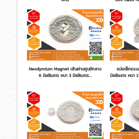
Neodymium Magnet เส้นผ่านศูนย์กลาง
แม่เหล็กแรงส
6 มิลลิเมตร หนา 3 มิลลิเมตร...
มิลลิเมตร หนา 2