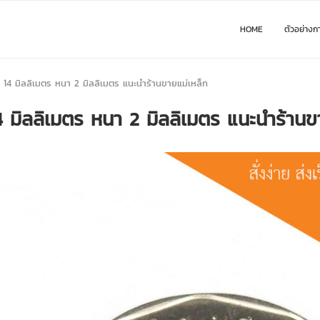
HOME
ตัวอย่างก
าง 14 มิลลิเมตร หนา 2 มิลลิเมตร แนะนำร้านขายแม่เหล็ก
14 มิลลิเมตร หนา 2 มิลลิเมตร แนะนำร้านข