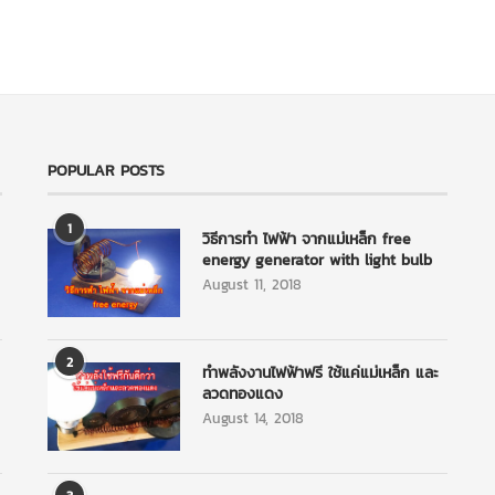
POPULAR POSTS
1
วิธีการทำ ไฟฟ้า จากแม่เหล็ก free
energy generator with light bulb
August 11, 2018
2
ทำพลังงานไฟฟ้าฟรี ใช้แค่แม่เหล็ก และ
ลวดทองแดง
August 14, 2018