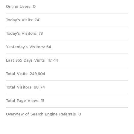
Online Users:
0
Today's Visits:
741
Today's Visitors:
73
Yesterday's Visitors:
64
Last 365 Days Visits:
117,144
Total Visits:
249,604
Total Visitors:
88,174
Total Page Views:
15
Overview of Search Engine Referrals:
0