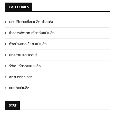
CATEGORIES
DIY โต๊ะงานเชื่อมเหล็ก น่าสนใจ
ข่าวสารอัพเดท เกี่ยวกับแม่เหล็ก
ตัวอย่างการใช้งานแม่เหล็ก
บทความ และความรู้
วีดีโอ เกี่ยวกับแม่เหล็ก
สถานที่ท่องเที่ยว
แนะนำแม่เหล็ก
STAT