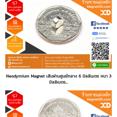
Neodymium Magnet เส้นผ่านศูนย์กลาง 6 มิลลิเมตร หนา 3
มิลลิเมตร...