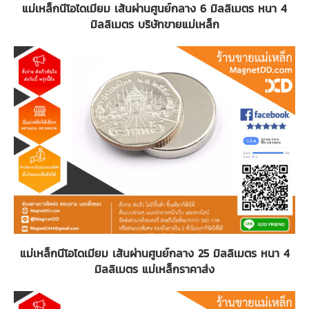
แม่เหล็กนีโอไดเมียม เส้นผ่านศูนย์กลาง 6 มิลลิเมตร หนา 4
มิลลิเมตร บริษัทขายแม่เหล็ก
แม่เหล็กนีโอไดเมียม เส้นผ่านศูนย์กลาง 25 มิลลิเมตร หนา 4
มิลลิเมตร แม่เหล็กราคาส่ง