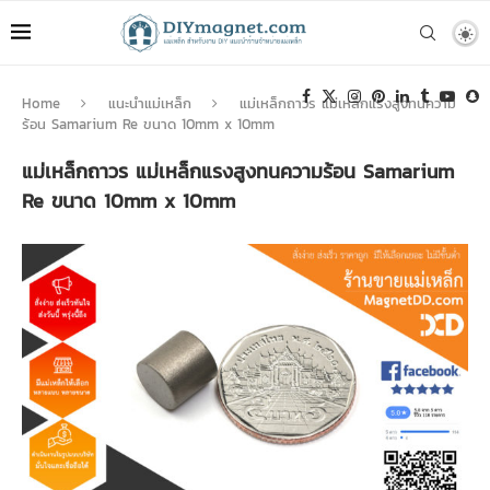
Home
แนะนำแม่เหล็ก
แม่เหล็กถาวร แม่เหล็กแรงสูงทนความ
ร้อน Samarium Re ขนาด 10mm x 10mm
แม่เหล็กถาวร แม่เหล็กแรงสูงทนความร้อน Samarium
Re ขนาด 10mm x 10mm