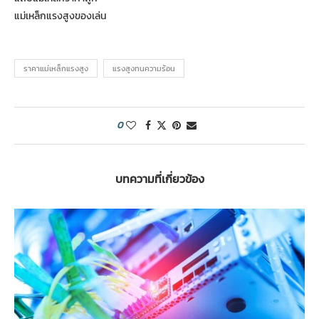
แม่เหล็กแรงสูงของเล่น
ราคาแม่เหล็กแรงสูง
แรงสูงทนความร้อน
0
บทความที่เกี่ยวข้อง