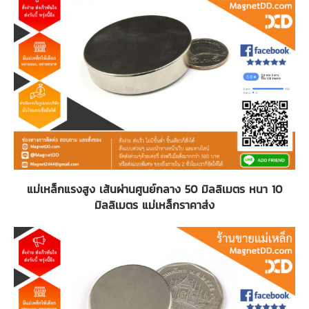
แม่เหล็กแรงสูง เส้นผ่านศูนย์กลาง 50 มิลลิเมตร หนา 10
มิลลิเมตร แม่เหล็กราคาส่ง