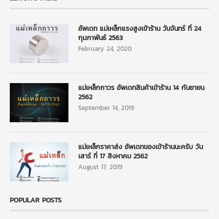
อัพเดท แม่เหล็กแรงสูงเข้าร้าน วันจันทร์ ที่ 24
กุมภาพันธ์ 2563
February 24, 2020
แม่เหล็กถาวร อัพเดทสินค้าเข้าร้าน 14 กันยายน
2562
September 14, 2019
แม่เหล็กราคาส่ง อัพเดทของเข้าร้านนะครับ วัน
เสาร์ ที่ 17 สิงหาคม 2562
August 17, 2019
POPULAR POSTS