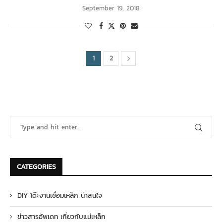
September 19, 2018
1
2
CATEGORIES
DIY โต๊ะงานเชื่อมเหล็ก น่าสนใจ
ข่าวสารอัพเดท เกี่ยวกับแม่เหล็ก