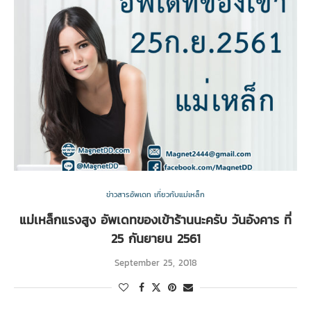
ข่าวสารอัพเดท เกี่ยวกับแม่เหล็ก
แม่เหล็กแรงสูง อัพเดทของเข้าร้านนะครับ วันอังคาร ที่
25 กันยายน 2561
September 25, 2018