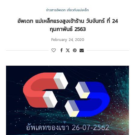
ข่าวสารอัพเดท เกี่ยวกับแม่เหล็ก
อัพเดท แม่เหล็กแรงสูงเข้าร้าน วันจันทร์ ที่ 24
กุมภาพันธ์ 2563
February 24, 2020