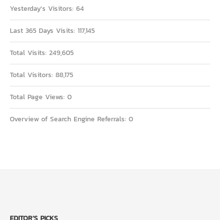
Yesterday's Visitors:
64
Last 365 Days Visits:
117,145
Total Visits:
249,605
Total Visitors:
88,175
Total Page Views:
0
Overview of Search Engine Referrals:
0
EDITOR’S PICKS