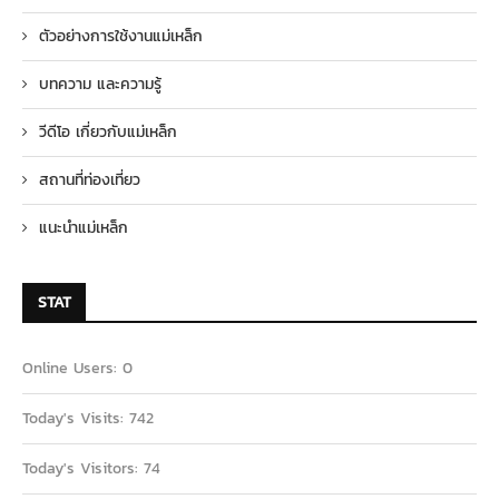
ตัวอย่างการใช้งานแม่เหล็ก
บทความ และความรู้
วีดีโอ เกี่ยวกับแม่เหล็ก
สถานที่ท่องเที่ยว
แนะนำแม่เหล็ก
STAT
Online Users:
0
Today's Visits:
742
Today's Visitors:
74