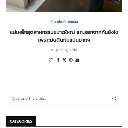
วีดีโอ เกี่ยวกับแม่เหล็ก
แม่เหล็กอุตสาหกรรมขนาดใหญ่ แกะออกจากกันยังไง
เพราะมันติดกันแน่นมากๆ
August 14, 2018
CATEGORIES