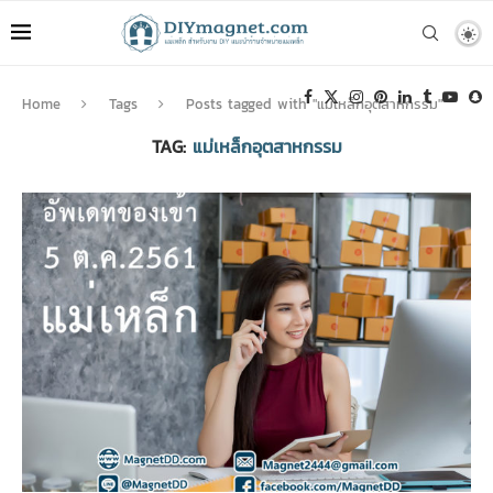
Home
Tags
Posts tagged with "แม่เหล็กอุตสาหกรรม"
TAG:
แม่เหล็กอุตสาหกรรม