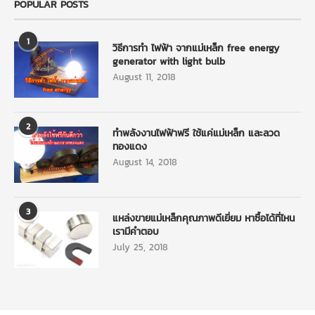
POPULAR POSTS
1
วิธีการทำ ไฟฟ้า จากแม่เหล็ก free energy
generator with light bulb
August 11, 2018
2
ทำพลังงานไฟฟ้าฟรี ใช้แค่แม่เหล็ก และลวด
ทองแดง
August 14, 2018
3
แหล่งขายแม่เหล็กคุณภาพดีเยี่ยม หาซื้อได้ที่ไหน
เรามีคำตอบ
July 25, 2018