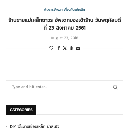
ข่าวสารอัพเดท เกี่ยวกับแม่เหล็ก
ร้านขายแม่เหล็กถาวร อัพเดทของเข้าร้าน วันพฤหัสบดี
ที่ 23 สิงหาคม 2561
August 23, 2018
CATEGORIES
DIY โต๊ะงานเชื่อมเหล็ก น่าสนใจ