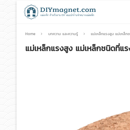
Home
บทความ และความรู้
แม่เหล็กแรงสูง แม่เหล็กช
แม่เหล็กแรงสูง แม่เหล็กชนิดที่แ