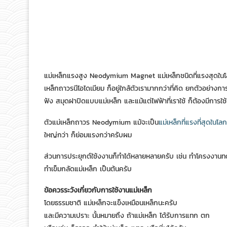
แม่เหล็กแรงสูง Neodymium Magnet แม่เหล็กชนิดที่แรงสุดในโลก เป
เหล็กถาวรนีโอไดเมียม ก็อยู่ใกล้ตัวเรามากกว่าที่คิด ยกตัวอย่างกา
ฟัง สมุดฝาปิดแบบแม่เหล็ก และแม้แต่ไฟฟ้าที่เราใช้ ก็ต้องมีการใ
ตัวแม่เหล็กถาวร Neodymium แม้จะเป็น
แม่เหล็กที่แรงที่สุดในโลก
ใหญ่กว่า ก็ย่อมแรงกว่าครับผม
ส่วนการประยุกต์ใช้งงานก็ทำได้หลายหลายครับ เช่น ทำโครงงานทดลองวิ
ทำเข็มกลัดแม่เหล็ก เป็นต้นครับ
ข้อควรระวังเกี่ยวกับการใช้งานแม่เหล็ก
โดยธรรมชาติ แม่เหล็กจะแข็งเหมือนเหล็กนะครับ
และมีความเปราะ นั้นหมายถึง ถ้าแม่เหล็ก ได้รับการแทก ตก