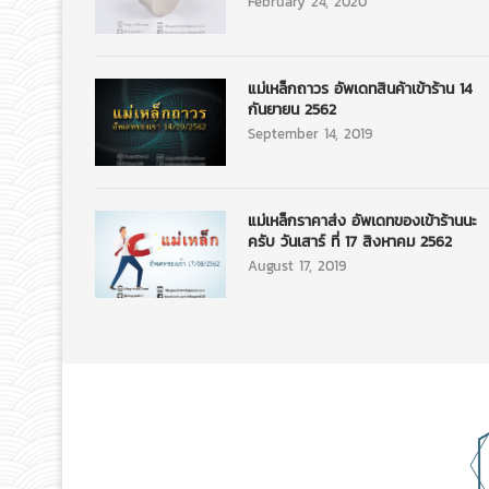
February 24, 2020
แม่เหล็กถาวร อัพเดทสินค้าเข้าร้าน 14
กันยายน 2562
September 14, 2019
แม่เหล็กราคาส่ง อัพเดทของเข้าร้านนะ
ครับ วันเสาร์ ที่ 17 สิงหาคม 2562
August 17, 2019