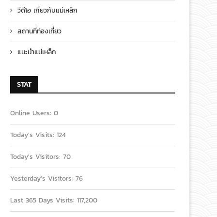
วีดีโอ เกี่ยวกับแม่เหล็ก
สถานที่ท่องเที่ยว
แนะนำแม่เหล็ก
STAT
Online Users:
0
Today's Visits:
124
Today's Visitors:
70
Yesterday's Visitors:
76
Last 365 Days Visits:
117,200