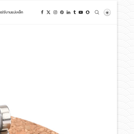
ารใช้งานแม่เหล็ก