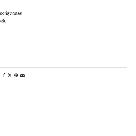
รงที่สุดในโลก
ครับ