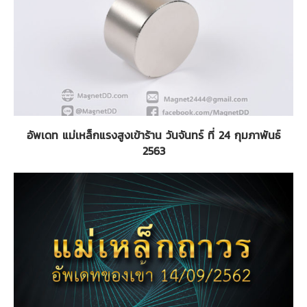
อัพเดท แม่เหล็กแรงสูงเข้าร้าน วันจันทร์ ที่ 24 กุมภาพันธ์
2563