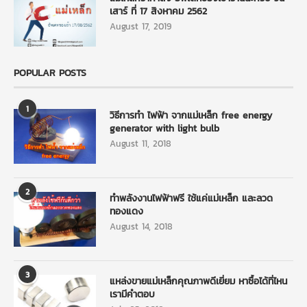
เสาร์ ที่ 17 สิงหาคม 2562
August 17, 2019
POPULAR POSTS
1
วิธีการทำ ไฟฟ้า จากแม่เหล็ก free energy
generator with light bulb
August 11, 2018
2
ทำพลังงานไฟฟ้าฟรี ใช้แค่แม่เหล็ก และลวด
ทองแดง
August 14, 2018
3
แหล่งขายแม่เหล็กคุณภาพดีเยี่ยม หาซื้อได้ที่ไหน
เรามีคำตอบ