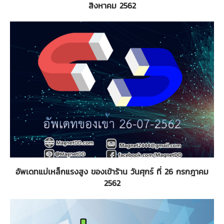
สิงหาคม 2562
อัพเดทแม่เหล็กแรงสูง ของเข้าร้าน วันศุกร์ ที่ 26 กรกฎาคม
2562