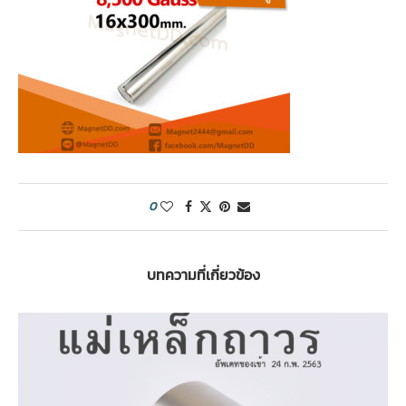
0
บทความที่เกี่ยวข้อง