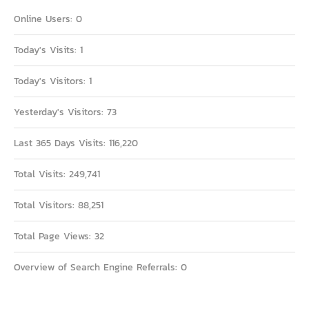
Online Users:
0
Today's Visits:
1
Today's Visitors:
1
Yesterday's Visitors:
73
Last 365 Days Visits:
116,220
Total Visits:
249,741
Total Visitors:
88,251
Total Page Views:
32
Overview of Search Engine Referrals:
0