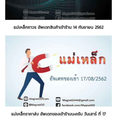
แม่เหล็กถาวร อัพเดทสินค้าเข้าร้าน 14 กันยายน 2562
แม่เหล็กราคาส่ง อัพเดทของเข้าร้านนะครับ วันเสาร์ ที่ 17