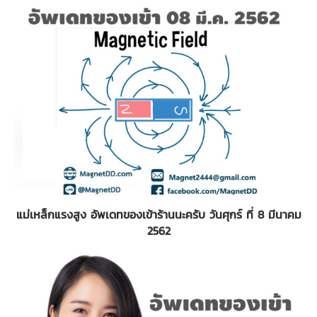
แม่เหล็กแรงสูง อัพเดทของเข้าร้านนะครับ วันศุกร์ ที่ 8 มีนาคม
2562