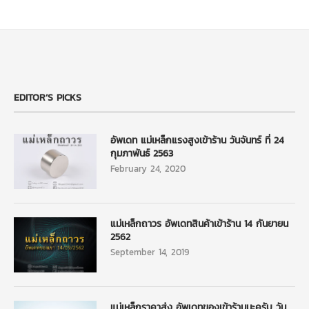
EDITOR’S PICKS
อัพเดท แม่เหล็กแรงสูงเข้าร้าน วันจันทร์ ที่ 24
กุมภาพันธ์ 2563
February 24, 2020
แม่เหล็กถาวร อัพเดทสินค้าเข้าร้าน 14 กันยายน
2562
September 14, 2019
แม่เหล็กราคาส่ง อัพเดทของเข้าร้านนะครับ วัน