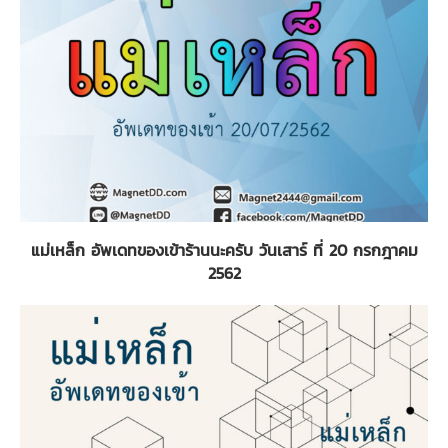
แม่เหล็ก อัพเดทของเข้าร้านนะครับ วันเสาร์ ที่ 20 กรกฎาคม
2562