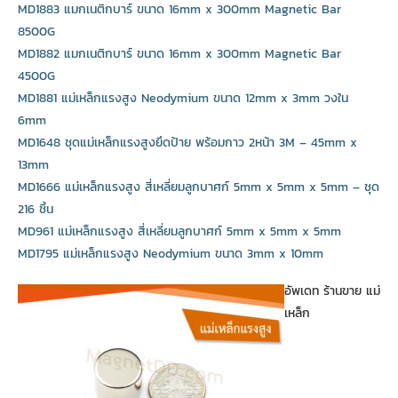
MD1883 แมกเนติกบาร์ ขนาด 16mm x 300mm Magnetic Bar
8500G
MD1882 แมกเนติกบาร์ ขนาด 16mm x 300mm Magnetic Bar
4500G
MD1881 แม่เหล็กแรงสูง Neodymium ขนาด 12mm x 3mm วงใน
6mm
MD1648 ชุดแม่เหล็กแรงสูงยึดป้าย พร้อมกาว 2หน้า 3M – 45mm x
13mm
MD1666 แม่เหล็กแรงสูง สี่เหลี่ยมลูกบาศก์ 5mm x 5mm x 5mm – ชุด
216 ชิ้น
MD961 แม่เหล็กแรงสูง สี่เหลี่ยมลูกบาศก์ 5mm x 5mm x 5mm
MD1795 แม่เหล็กแรงสูง Neodymium ขนาด 3mm x 10mm
อัพเดท ร้านขาย แม่
เหล็ก