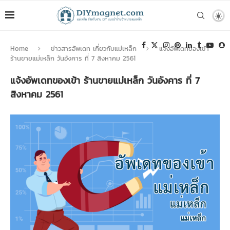
Home
ข่าวสารอัพเดท เกี่ยวกับแม่เหล็ก
แจ้งอัพเดทของเข้า
ร้านขายแม่เหล็ก วันอังคาร ที่ 7 สิงหาคม 2561
แจ้งอัพเดทของเข้า ร้านขายแม่เหล็ก วันอังคาร ที่ 7
สิงหาคม 2561