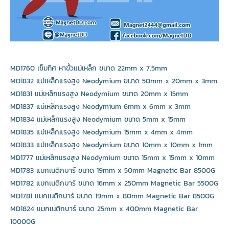
MD1760 เข็มทิศ หาขั้วแม่เหล็ก ขนาด 22mm x 7.5mm
MD1832 แม่เหล็กแรงสูง Neodymium ขนาด 50mm x 20mm x 3mm
MD1831 แม่เหล็กแรงสูง Neodymium ขนาด 20mm x 15mm
MD1837 แม่เหล็กแรงสูง Neodymium 6mm x 6mm x 3mm
MD1834 แม่เหล็กแรงสูง Neodymium ขนาด 5mm x 15mm
MD1835 แม่เหล็กแรงสูง Neodymium 15mm x 4mm x 4mm
MD1833 แม่เหล็กแรงสูง Neodymium ขนาด 10mm x 10mm x 1mm
MD1777 แม่เหล็กแรงสูง Neodymium ขนาด 15mm x 15mm x 10mm
MD1783 แมกเนติกบาร์ ขนาด 19mm x 50mm Magnetic Bar 8500G
MD1782 แมกเนติกบาร์ ขนาด 16mm x 250mm Magnetic Bar 5500G
MD1781 แมกเนติกบาร์ ขนาด 19mm x 80mm Magnetic Bar 8500G
MD1824 แมกเนติกบาร์ ขนาด 25mm x 400mm Magnetic Bar
10000G