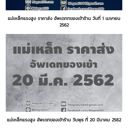
แม่เหล็กแรงสูง ราคาส่ง อัพเดททของเข้าร้าน วันที่ 1 เมษายน
2562
แม่เหล็กแรงสูง อัพเดทของเข้าร้าน วันพุธ ที่ 20 มีนาคม 2562