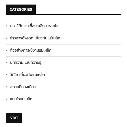
CATEGORIES
DIY โต๊ะงานเชื่อมเหล็ก น่าสนใจ
ข่าวสารอัพเดท เกี่ยวกับแม่เหล็ก
ตัวอย่างการใช้งานแม่เหล็ก
บทความ และความรู้
วีดีโอ เกี่ยวกับแม่เหล็ก
สถานที่ท่องเที่ยว
แนะนำแม่เหล็ก
STAT