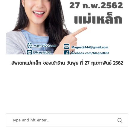
อัพเดทแม่เหล็ก ของเข้าร้าน วันพุธ ที่ 27 กุมภาพันธ์ 2562