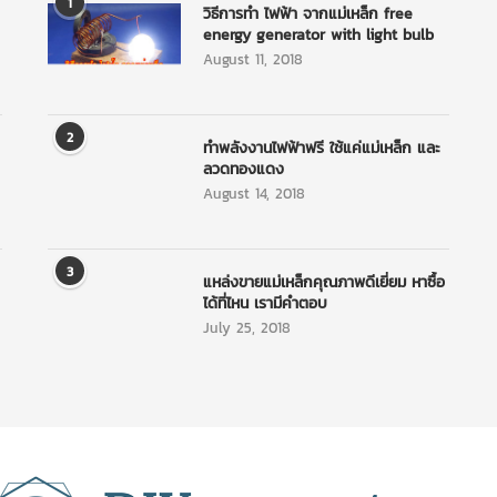
1
วิธีการทำ ไฟฟ้า จากแม่เหล็ก free
energy generator with light bulb
August 11, 2018
2
ทำพลังงานไฟฟ้าฟรี ใช้แค่แม่เหล็ก และ
ลวดทองแดง
August 14, 2018
3
แหล่งขายแม่เหล็กคุณภาพดีเยี่ยม หาซื้อ
ได้ที่ไหน เรามีคำตอบ
July 25, 2018