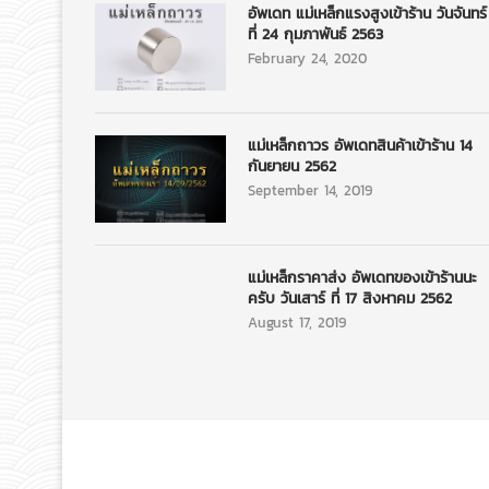
อัพเดท แม่เหล็กแรงสูงเข้าร้าน วันจันทร์
ที่ 24 กุมภาพันธ์ 2563
February 24, 2020
แม่เหล็กถาวร อัพเดทสินค้าเข้าร้าน 14
กันยายน 2562
September 14, 2019
แม่เหล็กราคาส่ง อัพเดทของเข้าร้านนะ
ครับ วันเสาร์ ที่ 17 สิงหาคม 2562
August 17, 2019