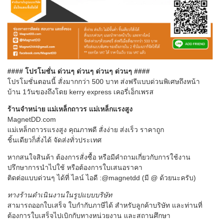
#### โปรโมชั่น ด่วนๆ ด่วนๆ ด่วนๆ ด่วนๆ ####
โปรโมชั่นตอนนี้ สั่งมากกว่า 500 บาท ส่งฟรีแบบด่วนพิเศษถึงหน้า
บ้าน 1วันของถึงโดย kerry express เคอรี่เอ็กเพรส
ร้านจำหน่าย แม่เหล็กถาวร แม่เหล็กแรงสูง
MagnetDD.com
แม่เหล็กถาวรแรงสูง คุณภาพดี สั่งง่าย ส่งเร็ว ราคาถูก
ชิ้นเดียวก็สั่งได้ จัดส่งทั่วประเทศ
หากสนใจสินค้า ต้องการสั่งซื้อ หรือมีคำถามเกี่ยวกับการใช้งาน
ปรึกษาการนำไปใช้ หรือต้องการใบเสนอราคา
ติดต่อแบบด่วนๆ ได้ที่ ไลน์ ไอดี :@magnetdd (มี @ ด้วยนะครับ)
ทางร้านดำเนินงานในรูปแบบบริษัท
สามารถออกใบเสร็จ ใบกำกับภาษีได้ สำหรับลูกค้าบริษัท และท่านที่
ต้องการใบเสร็จไปเบิกกับทางหน่วยงาน และสถานศึกษา